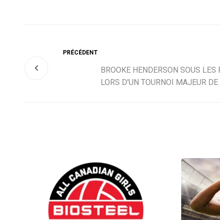
PRÉCÉDENT
BROOKE HENDERSON SOUS LES
LORS D'UN TOURNOI MAJEUR DE