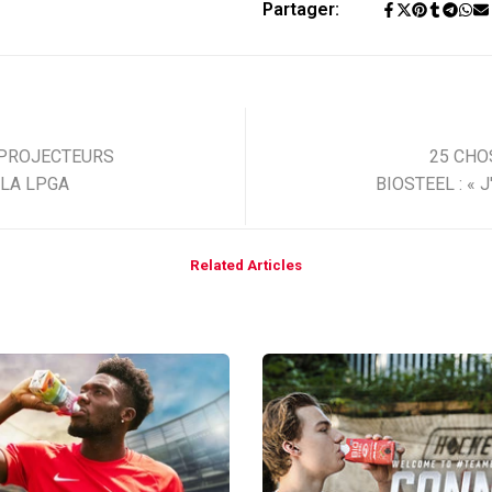
Partager:
 PROJECTEURS
25 CHO
 LA LPGA
BIOSTEEL : « 
Related Articles